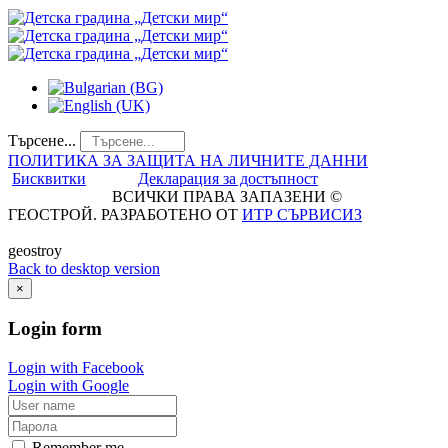
Търсене...
ПОЛИТИКА ЗА ЗАЩИТА НА ЛИЧНИТЕ ДАННИ
Бисквитки
Декларация за достъпност
ВСИЧКИ ПРАВА ЗАПАЗЕНИ ©
ГЕОСТРОЙ. РАЗРАБОТЕНО ОТ
ИТР СЪРВИСИЗ
geostroy
Back to desktop version
×
Login
form
Login with Facebook
Login with Google
Remember me