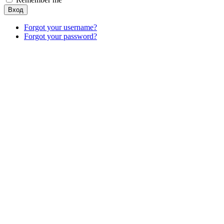
Вход
Forgot your username?
Forgot your password?