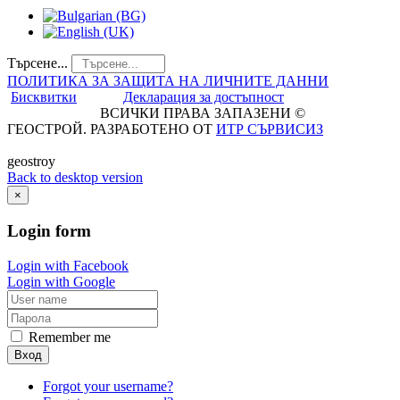
Търсене...
ПОЛИТИКА ЗА ЗАЩИТА НА ЛИЧНИТЕ ДАННИ
Бисквитки
Декларация за достъпност
ВСИЧКИ ПРАВА ЗАПАЗЕНИ ©
ГЕОСТРОЙ. РАЗРАБОТЕНО ОТ
ИТР СЪРВИСИЗ
geostroy
Back to desktop version
×
Login
form
Login with Facebook
Login with Google
Remember me
Вход
Forgot your username?