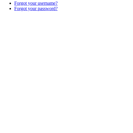
Forgot your username?
Forgot your password?