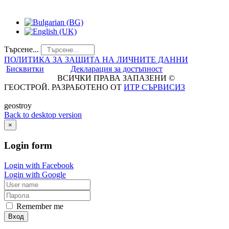
Търсене...
ПОЛИТИКА ЗА ЗАЩИТА НА ЛИЧНИТЕ ДАННИ
Бисквитки
Декларация за достъпност
ВСИЧКИ ПРАВА ЗАПАЗЕНИ ©
ГЕОСТРОЙ. РАЗРАБОТЕНО ОТ
ИТР СЪРВИСИЗ
geostroy
Back to desktop version
×
Login
form
Login with Facebook
Login with Google
Remember me
Вход