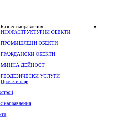
Бизнес направления
ИНФРАСТРУКТУРНИ ОБЕКТИ
ПРОМИШЛЕНИ ОБЕКТИ
ГРАЖДАНСКИ ОБЕКТИ
МИННА ДЕЙНОСТ
ГЕОДЕЗИЧЕСКИ УСЛУГИ
Прочети още
острой
ес направления
кти