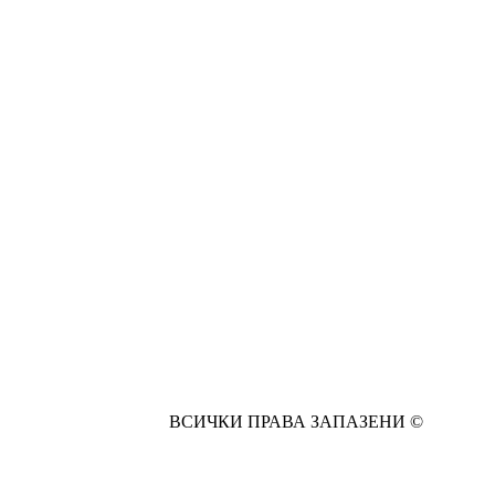
ВСИЧКИ ПРАВА ЗАПАЗЕНИ ©