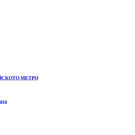
ЙСКОТО
МЕТРО
ата