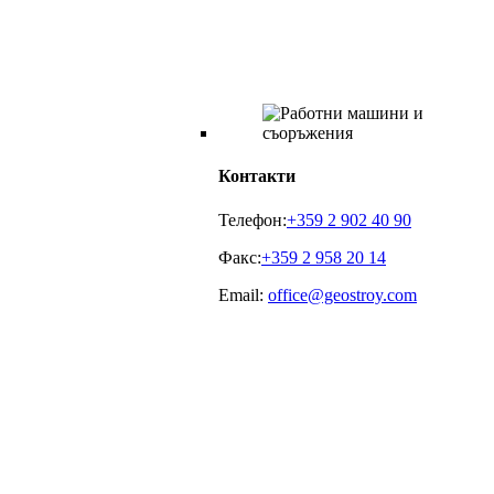
Контакти
Телефон:
+359 2 902 40 90
Факс:
+359 2 958 20 14
Email:
office@geostroy.com